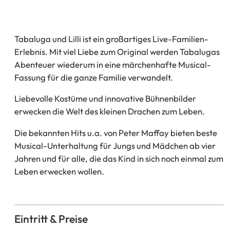
Tabaluga und Lilli ist ein großartiges Live-Familien-
Erlebnis. Mit viel Liebe zum Original werden Tabalugas
Abenteuer wiederum in eine märchenhafte Musical-
Fassung für die ganze Familie verwandelt.
Liebevolle Kostüme und innovative Bühnenbilder
erwecken die Welt des kleinen Drachen zum Leben.
Die bekannten Hits u.a. von Peter Maffay bieten beste
Musical-Unterhaltung für Jungs und Mädchen ab vier
Jahren und für alle, die das Kind in sich noch einmal zum
Leben erwecken wollen.
Eintritt & Preise