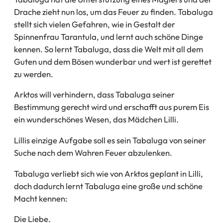
Drache zieht nun los, um das Feuer zu finden. Tabaluga
stellt sich vielen Gefahren, wie in Gestalt der
Spinnenfrau Tarantula, und lernt auch schöne Dinge
kennen. So lernt Tabaluga, dass die Welt mit all dem
Guten und dem Bösen wunderbar und wert ist gerettet
zu werden.
Arktos will verhindern, dass Tabaluga seiner
Bestimmung gerecht wird und erschafft aus purem Eis
ein wunderschönes Wesen, das Mädchen Lilli.
Lillis einzige Aufgabe soll es sein Tabaluga von seiner
Suche nach dem Wahren Feuer abzulenken.
Tabaluga verliebt sich wie von Arktos geplant in Lilli,
doch dadurch lernt Tabaluga eine große und schöne
Macht kennen:
Die Liebe.