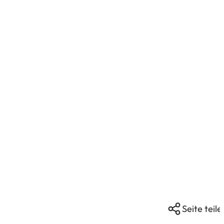
Seite teile