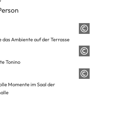
Person
 das Ambiente auf der Terrasse
te Tonino
lle Momente im Saal der
alle