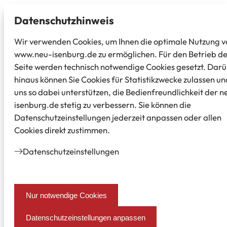
Datenschutz­hinweis
Wir verwenden Cookies, um Ihnen die optimale Nutzung v
www.neu-isenburg.de zu ermöglichen. Für den Betrieb d
Seite werden technisch notwendige Cookies gesetzt. Dar
hinaus können Sie Cookies für Statistikzwecke zulassen un
uns so dabei unterstützen, die Bedienfreundlichkeit der n
isenburg.de stetig zu verbessern. Sie können die
Datenschutzeinstellungen jederzeit anpassen oder allen
Cookies direkt zustimmen.
Datenschutz­einstellungen
Nur notwendige Cookies
Datenschutzeinstellungen anpassen