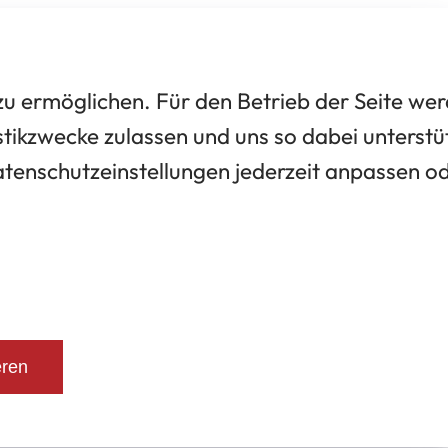
 ermöglichen. Für den Betrieb der Seite we
tikzwecke zulassen und uns so dabei unterstü
Datenschutzeinstellungen jederzeit anpassen o
eren