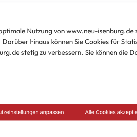
optimale Nutzung von www.neu-isenburg.de zu
 Darüber hinaus können Sie Cookies für Statis
urg.de stetig zu verbessern. Sie können die 
tzeinstellungen anpassen
Alle Cookies akzepti