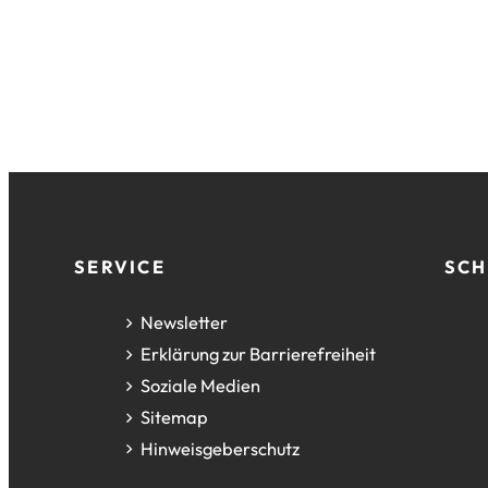
Fußzeile
SERVICE
SCH
Newsletter
Erklärung zur Barrierefreiheit
Soziale Medien
Sitemap
Hinweisgeberschutz