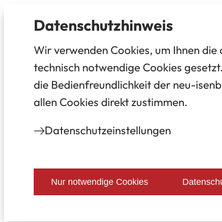
Datenschutz­hinweis
Wir verwenden Cookies, um Ihnen die 
technisch notwendige Cookies gesetzt.
die Bedienfreundlichkeit der neu-isenb
allen Cookies direkt zustimmen.
Datenschutz­einstellungen
Nur notwendige Cookies
Datenschu