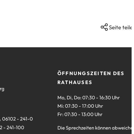
Seite teile
ÖFFNUNGSZEITEN DES
RATHAUSES
rg
Mo, Di, Do: 07:30 - 16:30 Uhr
Mi: 07:30 - 17:00 Uhr
Fr: 07:30 - 13:00 Uhr
06102 - 241-0
2 - 241-100
Die Sprechzeiten können abweiche